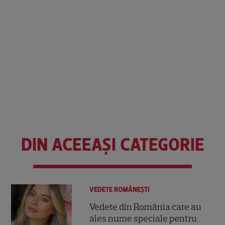
DIN ACEEAȘI CATEGORIE
VEDETE ROMÂNEŞTI
Vedete din România care au
ales nume speciale pentru