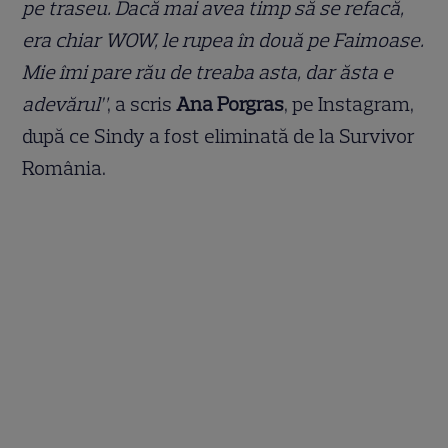
pe traseu. Dacă mai avea timp să se refacă,
era chiar WOW, le rupea în două pe Faimoase.
Mie îmi pare rău de treaba asta, dar ăsta e
adevărul”
, a scris
Ana Porgras
, pe Instagram,
după ce Sindy a fost eliminată de la Survivor
România.