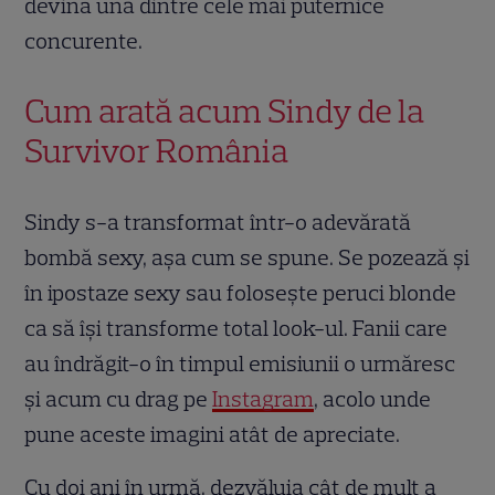
devină una dintre cele mai puternice
concurente.
Cum arată acum Sindy de la
Survivor România
Sindy s-a transformat într-o adevărată
bombă sexy, așa cum se spune. Se pozează și
în ipostaze sexy sau folosește peruci blonde
ca să își transforme total look-ul. Fanii care
au îndrăgit-o în timpul emisiunii o urmăresc
și acum cu drag pe
Instagram
, acolo unde
pune aceste imagini atât de apreciate.
Cu doi ani în urmă, dezvăluia cât de mult a