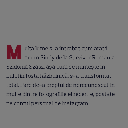
M
ultă lume s-a întrebat cum arată
acum Sindy de la Survivor România.
Szidonia Szasz, așa cum se numește în
buletin fosta Războinică, s-a transformat
total. Pare de-a dreptul de nerecunoscut în
multe dintre fotografiile ei recente, postate
pe contul personal de Instagram.