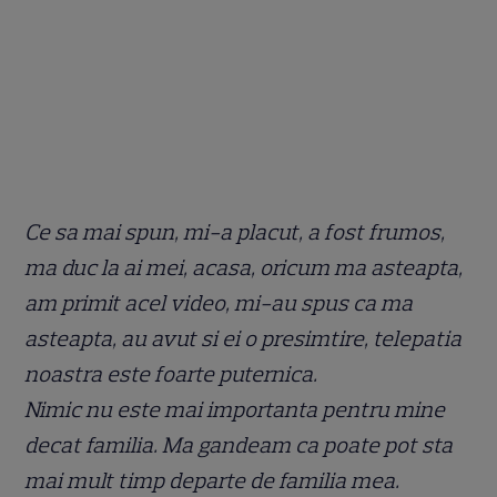
Ce sa mai spun, mi-a placut, a fost frumos,
ma duc la ai mei, acasa, oricum ma asteapta,
am primit acel video, mi-au spus ca ma
asteapta, au avut si ei o presimtire, telepatia
noastra este foarte puternica.
Nimic nu este mai importanta pentru mine
decat familia. Ma gandeam ca poate pot sta
mai mult timp departe de familia mea.