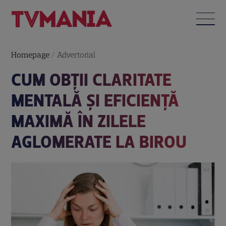
Homepage
/
Advertorial
CUM OBȚII CLARITATE
MENTALĂ ȘI EFICIENȚĂ
MAXIMĂ ÎN ZILELE
AGLOMERATE LA BIROU