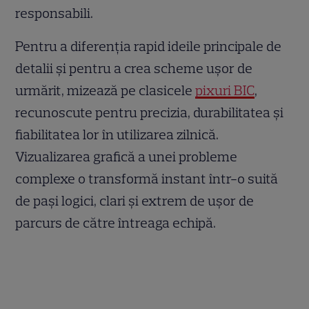
responsabili.
Pentru a diferenția rapid ideile principale de
detalii și pentru a crea scheme ușor de
urmărit, mizează pe clasicele
pixuri BIC
,
recunoscute pentru precizia, durabilitatea și
fiabilitatea lor în utilizarea zilnică.
Vizualizarea grafică a unei probleme
complexe o transformă instant într-o suită
de pași logici, clari și extrem de ușor de
parcurs de către întreaga echipă.