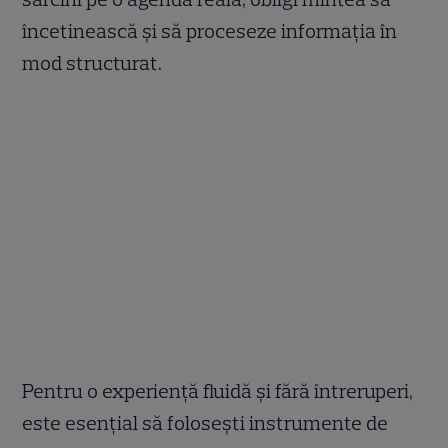
încetinească și să proceseze informația în
mod structurat.
Pentru o experiență fluidă și fără întreruperi,
este esențial să folosești instrumente de