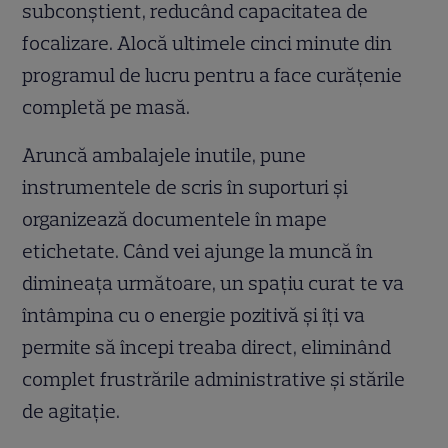
subconștient, reducând capacitatea de
focalizare. Alocă ultimele cinci minute din
programul de lucru pentru a face curățenie
completă pe masă.
Aruncă ambalajele inutile, pune
instrumentele de scris în suporturi și
organizează documentele în mape
etichetate. Când vei ajunge la muncă în
dimineața următoare, un spațiu curat te va
întâmpina cu o energie pozitivă și îți va
permite să începi treaba direct, eliminând
complet frustrările administrative și stările
de agitație.