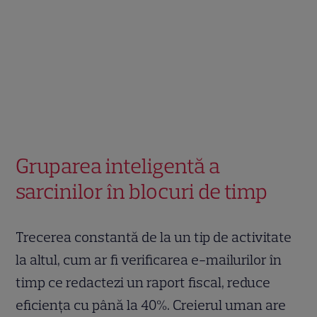
Gruparea inteligentă a
sarcinilor în blocuri de timp
Trecerea constantă de la un tip de activitate
la altul, cum ar fi verificarea e-mailurilor în
timp ce redactezi un raport fiscal, reduce
eficiența cu până la 40%. Creierul uman are