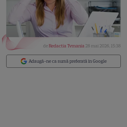
de
Redactia Tvmania
28 mai 2026, 15:38
Adaugă-ne ca sursă preferată în Google