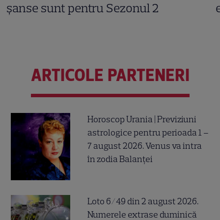
șanse sunt pentru Sezonul 2
ARTICOLE PARTENERI
Horoscop Urania | Previziuni
astrologice pentru perioada 1 –
7 august 2026. Venus va intra
în zodia Balanței
Loto 6/49 din 2 august 2026.
Numerele extrase duminică