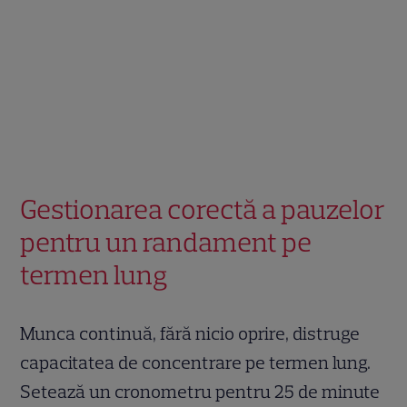
Gestionarea corectă a pauzelor
pentru un randament pe
termen lung
Munca continuă, fără nicio oprire, distruge
capacitatea de concentrare pe termen lung.
Setează un cronometru pentru 25 de minute