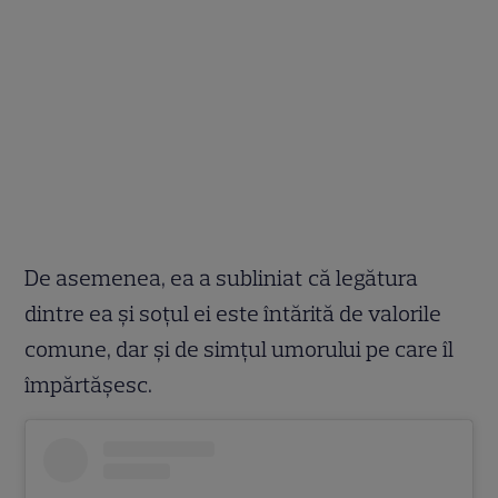
De asemenea, ea a subliniat că legătura
dintre ea și soțul ei este întărită de valorile
comune, dar și de simțul umorului pe care îl
împărtășesc.