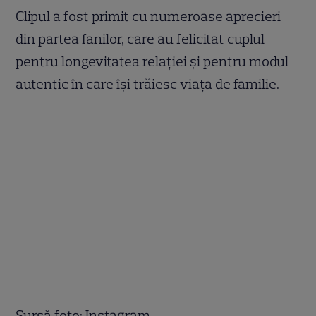
Clipul a fost primit cu numeroase aprecieri
din partea fanilor, care au felicitat cuplul
pentru longevitatea relației și pentru modul
autentic în care își trăiesc viața de familie.
Sursă foto: Instagram