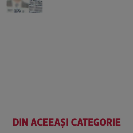
DIN ACEEAȘI CATEGORIE