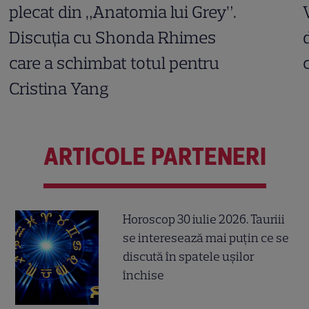
plecat din „Anatomia lui Grey”.
Discuția cu Shonda Rhimes
care a schimbat totul pentru
Cristina Yang
ARTICOLE PARTENERI
Horoscop 30 iulie 2026. Tauriii
se interesează mai puțin ce se
discută în spatele ușilor
închise