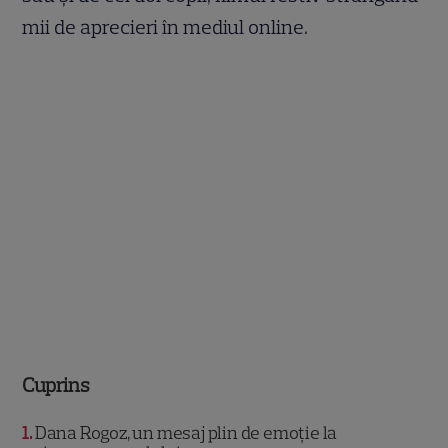
mii de aprecieri în mediul online.
Cuprins
1
Dana Rogoz, un mesaj plin de emoție la