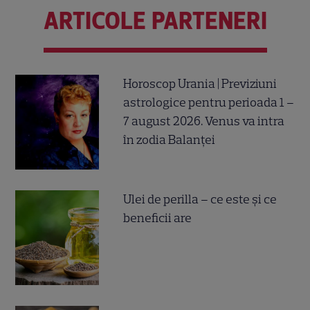
ARTICOLE PARTENERI
Horoscop Urania | Previziuni
astrologice pentru perioada 1 –
7 august 2026. Venus va intra
în zodia Balanței
Ulei de perilla – ce este și ce
beneficii are