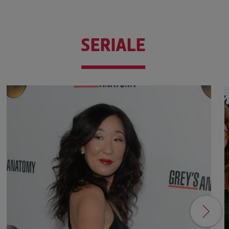
SERIALE