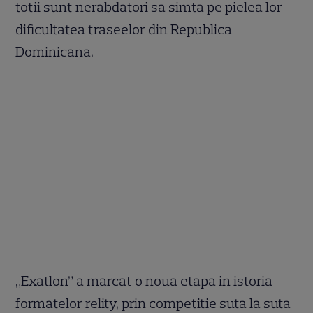
totii sunt nerabdatori sa simta pe pielea lor
dificultatea traseelor din Republica
Dominicana.
„Exatlon” a marcat o noua etapa in istoria
formatelor relity, prin competitie suta la suta