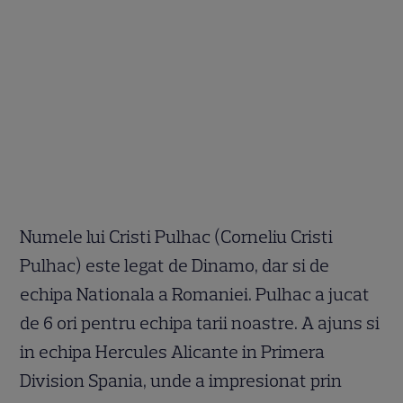
Numele lui Cristi Pulhac (Corneliu Cristi
Pulhac) este legat de Dinamo, dar si de
echipa Nationala a Romaniei. Pulhac a jucat
de 6 ori pentru echipa tarii noastre. A ajuns si
in echipa Hercules Alicante in Primera
Division Spania, unde a impresionat prin