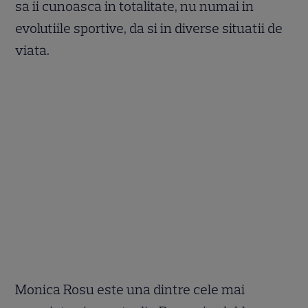
sa ii cunoasca in totalitate, nu numai in
evolutiile sportive, da si in diverse situatii de
viata.
Monica Rosu este una dintre cele mai