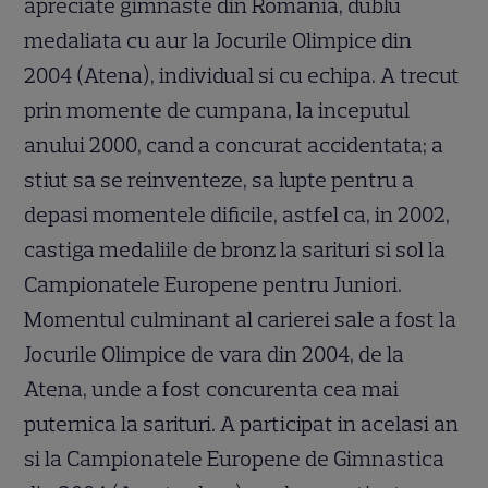
apreciate gimnaste din Romania, dublu
medaliata cu aur la Jocurile Olimpice din
2004 (Atena), individual si cu echipa. A trecut
prin momente de cumpana, la inceputul
anului 2000, cand a concurat accidentata; a
stiut sa se reinventeze, sa lupte pentru a
depasi momentele dificile, astfel ca, in 2002,
castiga medaliile de bronz la sarituri si sol la
Campionatele Europene pentru Juniori.
Momentul culminant al carierei sale a fost la
Jocurile Olimpice de vara din 2004, de la
Atena, unde a fost concurenta cea mai
puternica la sarituri. A participat in acelasi an
si la Campionatele Europene de Gimnastica