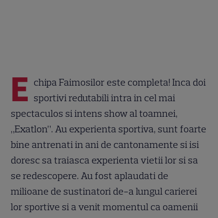
E
chipa Faimosilor este completa! Inca doi
sportivi redutabili intra in cel mai
spectaculos si intens show al toamnei,
„Exatlon”. Au experienta sportiva, sunt foarte
bine antrenati in ani de cantonamente si isi
doresc sa traiasca experienta vietii lor si sa
se redescopere. Au fost aplaudati de
milioane de sustinatori de-a lungul carierei
lor sportive si a venit momentul ca oamenii