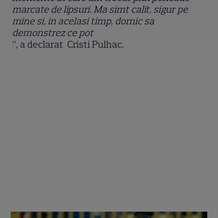
marcate de lipsuri. Ma simt calit, sigur pe
mine si, in acelasi timp, dornic sa
demonstrez ce pot
”, a declarat Cristi Pulhac.