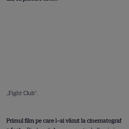
„Fight Club”.
Primul film pe care l-ai văzut la cinematograf