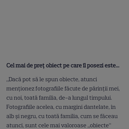
Cel mai de preţ obiect pe care îl posezi este…
„Dacă pot să le spun obiecte, atunci
menţionez fotografiile făcute de părinţii mei,
cu noi, toată familia, de-a lungul timpului.
Fotografiile acelea, cu margini dantelate, în
alb şi negru, cu toată familia, cum se făceau
atunci, sunt cele mai valoroase „obiecte”