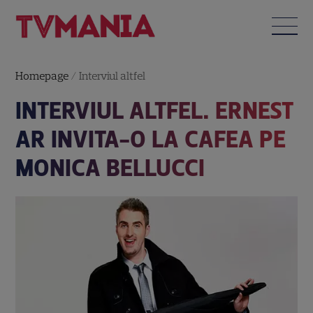
Homepage
/
Interviul altfel
INTERVIUL ALTFEL. ERNEST
AR INVITA-O LA CAFEA PE
MONICA BELLUCCI