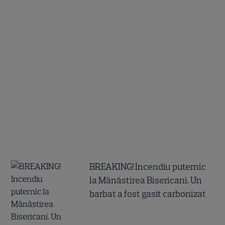
BREAKING! Incendiu puternic
la Mănăstirea Bisericani. Un
barbat a fost gasit carbonizat