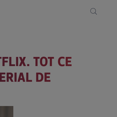
FLIX. TOT CE
ERIAL DE