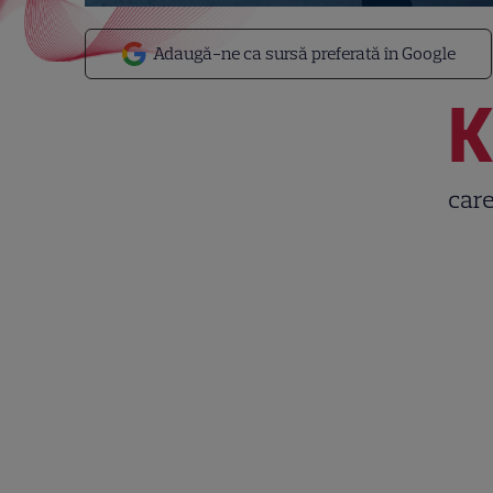
Adaugă-ne ca sursă preferată în Google
care