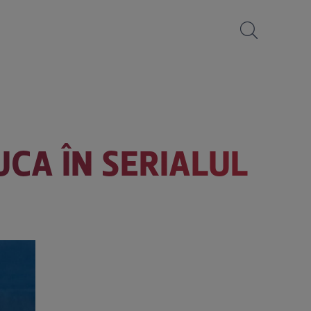
UCA ÎN SERIALUL