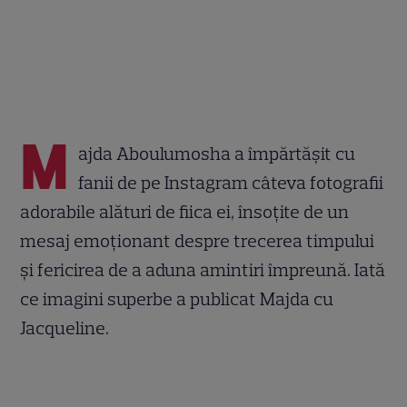
M
ajda Aboulumosha a împărtășit cu
fanii de pe Instagram câteva fotografii
adorabile alături de fiica ei, însoțite de un
mesaj emoționant despre trecerea timpului
și fericirea de a aduna amintiri împreună. Iată
ce imagini superbe a publicat Majda cu
Jacqueline.