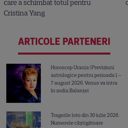
care a schimbat totul pentru
Cristina Yang
ARTICOLE PARTENERI
Horoscop Urania | Previziuni
astrologice pentru perioada 1 –
7 august 2026. Venus va intra
în zodia Balanței
Tragerile loto din 30 iulie 2026.
Numerele câştigătoare