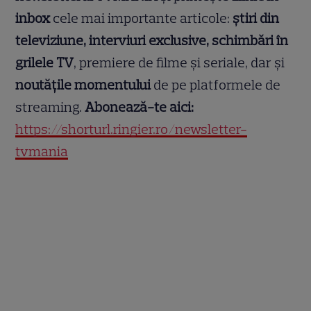
inbox
cele mai importante articole:
știri din
televiziune, interviuri exclusive, schimbări în
grilele TV
, premiere de filme și seriale, dar și
noutățile momentului
de pe platformele de
streaming.
Abonează-te aici:
https://shorturl.ringier.ro/newsletter-
tvmania