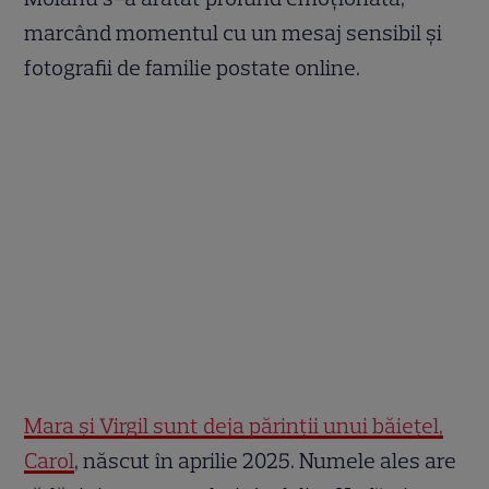
marcând momentul cu un mesaj sensibil și
fotografii de familie postate online.
Mara și Virgil sunt deja părinții unui băiețel,
Carol
, născut în aprilie 2025. Numele ales are