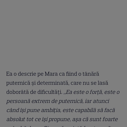
Ea o descrie pe Mara ca fiind o tânără
puternică și determinată, care nu se lasă
doborâtă de dificultăți.
„Ea este o forță, este o
persoană extrem de puternică, iar atunci
când își pune ambiția, este capabilă să facă
absolut tot ce își propune, așa că sunt foarte