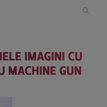
ELE IMAGINI CU
CU MACHINE GUN