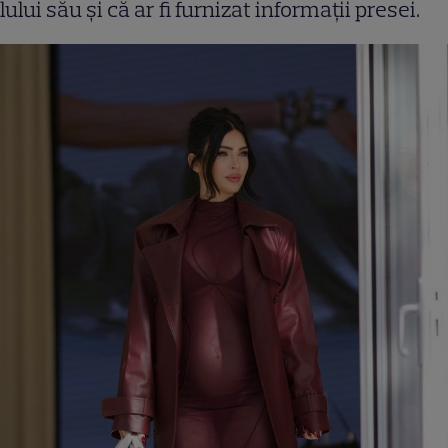
lului său și că ar fi furnizat informații presei.