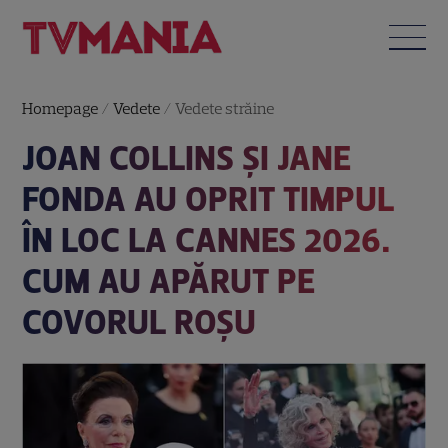
Homepage
/
Vedete
/
Vedete străine
JOAN COLLINS ȘI JANE
FONDA AU OPRIT TIMPUL
ÎN LOC LA CANNES 2026.
CUM AU APĂRUT PE
COVORUL ROȘU