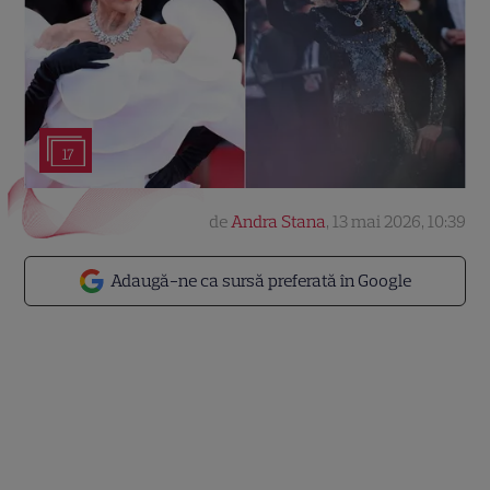
17
de
Andra Stana
,
13 mai 2026, 10:39
Adaugă-ne ca sursă preferată în Google