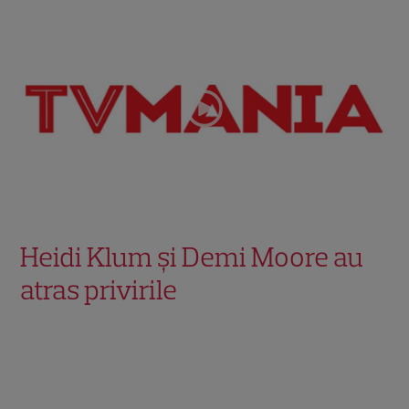
Heidi Klum și Demi Moore au
atras privirile