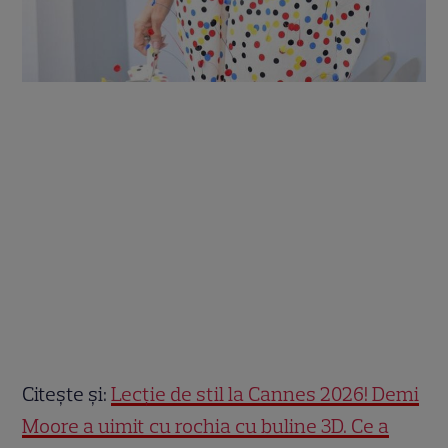
Citește și:
Lecție de stil la Cannes 2026! Demi
Moore a uimit cu rochia cu buline 3D. Ce a