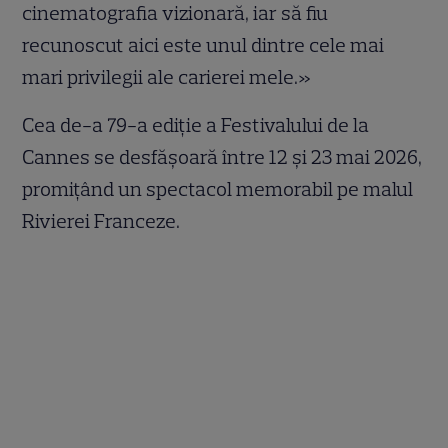
cinematografia vizionară, iar să fiu
recunoscut aici este unul dintre cele mai
mari privilegii ale carierei mele.»
Cea de-a 79-a ediție a Festivalului de la
Cannes se desfășoară între 12 și 23 mai 2026,
promițând un spectacol memorabil pe malul
Rivierei Franceze.