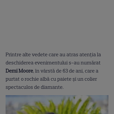
Printre alte vedete care au atras atenția la
deschiderea evenimentului s-au numărat
Demi Moore
, în vârstă de 63 de ani, care a
purtat o rochie albă cu paiete și un colier
spectaculos de diamante.