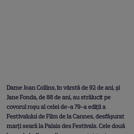
Dame Joan Collins, în vârstă de 92 de ani, și
Jane Fonda, de 88 de ani, au strălucit pe
covorul roșu al celei de-a 79-a ediții a
Festivalului de Film de la Cannes, desfășurat
marți seară la Palais des Festivals. Cele două