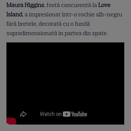
Maura Higgins
, fostă concurentă la
Love
Island
, a impresionat într-o rochie alb-negru
fără bretele, decorată cu o fundă
supradimensionată în partea din spate.