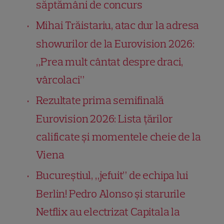
săptămâni de concurs
Mihai Trăistariu, atac dur la adresa
showurilor de la Eurovision 2026:
„Prea mult cântat despre draci,
vârcolaci”
Rezultate prima semifinală
Eurovision 2026: Lista țărilor
calificate și momentele cheie de la
Viena
Bucureștiul, „jefuit” de echipa lui
Berlin! Pedro Alonso și starurile
Netflix au electrizat Capitala la