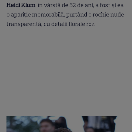
Heidi Klum
, în vârstă de 52 de ani, a fost și ea
o apariție memorabilă, purtând o rochie nude
transparentă, cu detalii florale roz.