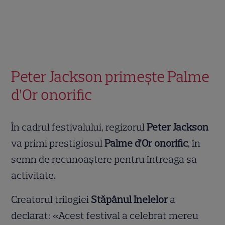
Peter Jackson primește Palme
d’Or onorific
În cadrul festivalului, regizorul
Peter Jackson
va primi prestigiosul
Palme d’Or onorific
, în
semn de recunoaștere pentru întreaga sa
activitate.
Creatorul trilogiei
Stăpânul Inelelor
a
declarat: «Acest festival a celebrat mereu