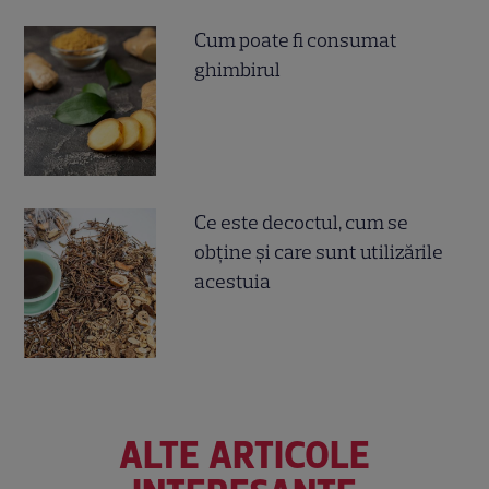
Cum poate fi consumat
ghimbirul
Ce este decoctul, cum se
obţine şi care sunt utilizările
acestuia
ALTE ARTICOLE