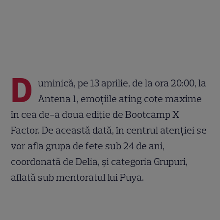
D
uminică, pe 13 aprilie, de la ora 20:00, la
Antena 1, emoțiile ating cote maxime
în cea de-a doua ediție de Bootcamp X
Factor. De această dată, în centrul atenției se
vor afla grupa de fete sub 24 de ani,
coordonată de Delia, și categoria Grupuri,
aflată sub mentoratul lui Puya.