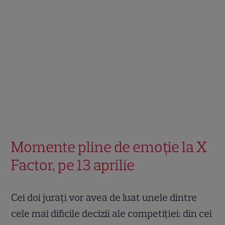
Momente pline de emoție la X
Factor, pe 13 aprilie
Cei doi jurați vor avea de luat unele dintre
cele mai dificile decizii ale competiției: din cei