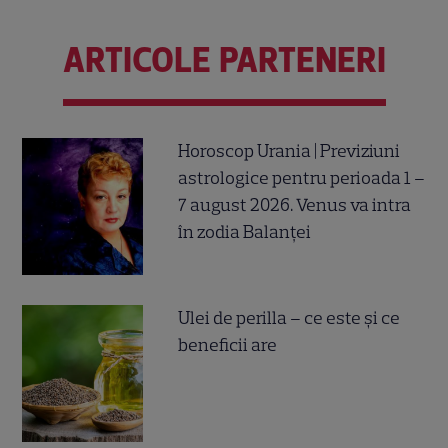
ARTICOLE PARTENERI
Horoscop Urania | Previziuni
astrologice pentru perioada 1 –
7 august 2026. Venus va intra
în zodia Balanței
Ulei de perilla – ce este și ce
beneficii are