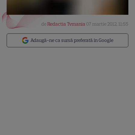
de
Redactia Tvmania
07 martie 2012, 11:55
Adaugă-ne ca sursă preferată în Google