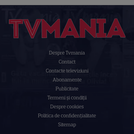
Despre Tvmania
Contact
Contacte televiziuni
Abonamente
Publicitate
Termeni și condiții
Despre cookies
Politica de confidenţialitate
Sitemap