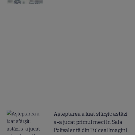
Așteptarea a luat sfârșit: astăzi
s-a jucat primul meci în Sala
Polivalentă din Tulcea! Imagini