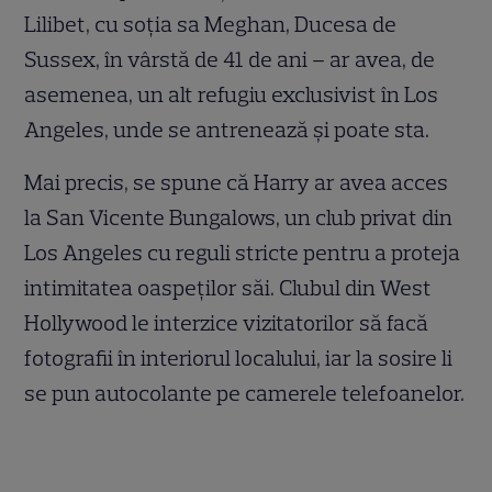
Lilibet, cu soția sa Meghan, Ducesa de
Sussex, în vârstă de 41 de ani – ar avea, de
asemenea, un alt refugiu exclusivist în Los
Angeles, unde se antrenează și poate sta.
Mai precis, se spune că Harry ar avea acces
la San Vicente Bungalows, un club privat din
Los Angeles cu reguli stricte pentru a proteja
intimitatea oaspeților săi. Clubul din West
Hollywood le interzice vizitatorilor să facă
fotografii în interiorul localului, iar la sosire li
se pun autocolante pe camerele telefoanelor.