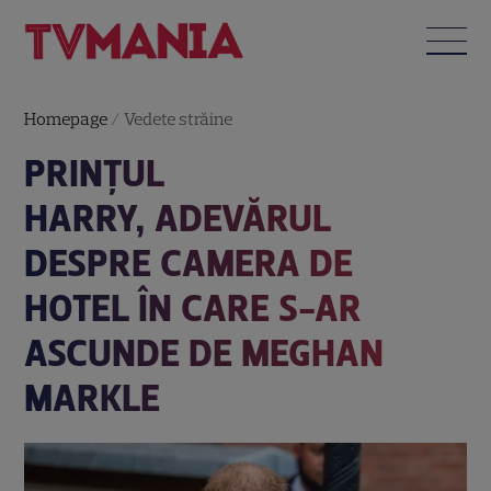
Homepage
/
Vedete străine
PRINȚUL
HARRY, ADEVĂRUL
DESPRE CAMERA DE
HOTEL ÎN CARE S-AR
ASCUNDE DE MEGHAN
MARKLE