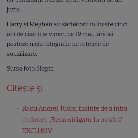
juriu.
Harry și Meghan au sărbătorit în liniște cinci
ani de căsnicie vineri, pe 19 mai, fără să
posteze nicio fotografie pe rețelele de
socializare.
Sursa foto: Hepta
Citește și:
Radu Andrei Tudor, înainte de a intra
în direct. „Beau obligatoriu o cafea”.
EXCLUSIV