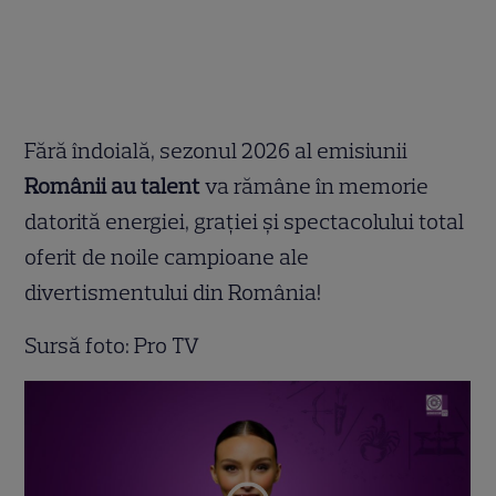
Fără îndoială, sezonul 2026 al emisiunii
Românii au talent
va rămâne în memorie
datorită energiei, grației și spectacolului total
oferit de noile campioane ale
divertismentului din România!
Sursă foto: Pro TV