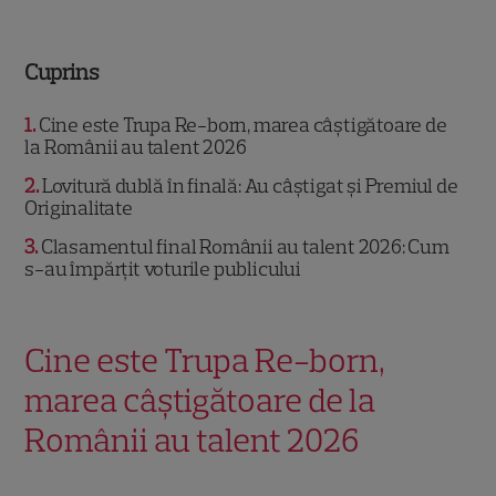
Cuprins
1
Cine este Trupa Re-born, marea câștigătoare de
la Românii au talent 2026
2
Lovitură dublă în finală: Au câștigat și Premiul de
Originalitate
3
Clasamentul final Românii au talent 2026: Cum
s-au împărțit voturile publicului
Cine este Trupa Re-born,
marea câștigătoare de la
Românii au talent 2026