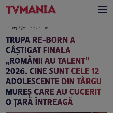
Homepage
/
Televiziune
TRUPA RE-BORN A
CÂȘTIGAT FINALA
„ROMÂNII AU TALENT”
2026. CINE SUNT CELE 12
ADOLESCENTE DIN TÂRGU
MUREȘ CARE AU CUCERIT
O ȚARĂ ÎNTREAGĂ