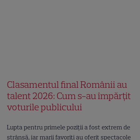
Clasamentul final Românii au
talent 2026: Cum s-au împărțit
voturile publicului
Lupta pentru primele poziții a fost extrem de
strânsă, iar marii favoriți au oferit spectacole