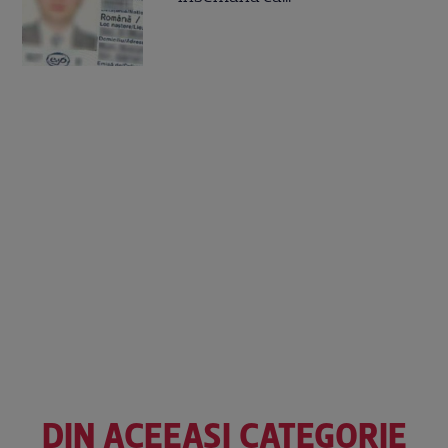
DIN ACEEAȘI CATEGORIE