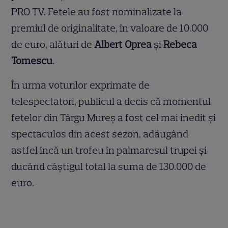
PRO TV. Fetele au fost nominalizate la
premiul de originalitate, în valoare de 10.000
de euro, alături de
Albert Oprea
și
Rebeca
Tomescu
.
În urma voturilor exprimate de
telespectatori, publicul a decis că momentul
fetelor din Târgu Mureș a fost cel mai inedit și
spectaculos din acest sezon, adăugând
astfel încă un trofeu în palmaresul trupei și
ducând câștigul total la suma de 130.000 de
euro.