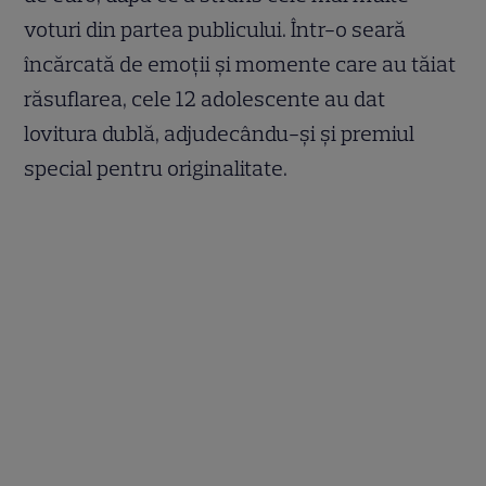
voturi din partea publicului. Într-o seară
încărcată de emoții și momente care au tăiat
răsuflarea, cele 12 adolescente au dat
lovitura dublă, adjudecându-și și premiul
special pentru originalitate.