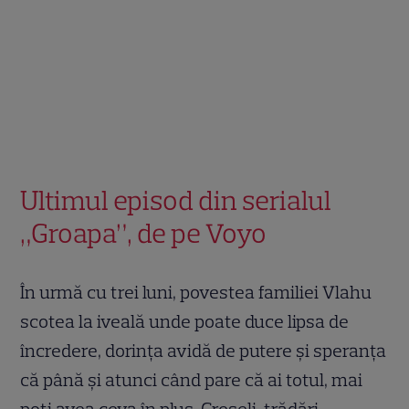
Ultimul episod din serialul
„Groapa”, de pe Voyo
În urmă cu trei luni, povestea familiei Vlahu
scotea la iveală unde poate duce lipsa de
încredere, dorința avidă de putere și speranța
că până și atunci când pare că ai totul, mai