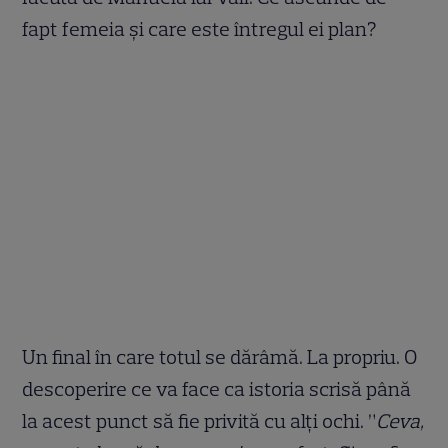
fapt femeia și care este întregul ei plan?
Un final în care totul se dărâmă. La propriu. O
descoperire ce va face ca istoria scrisă până
la acest punct să fie privită cu alți ochi. ”
Ceva,