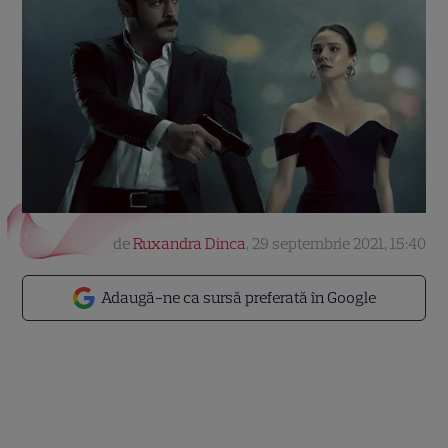
de
Ruxandra Dinca
,
29 septembrie 2021, 15:40
Adaugă-ne ca sursă preferată în Google