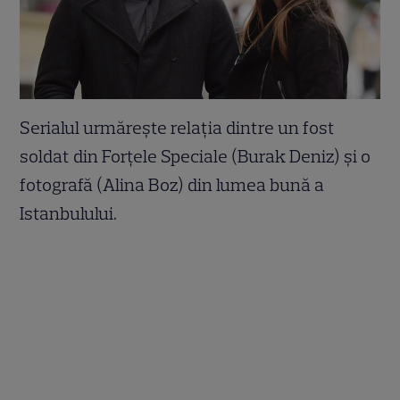
Serialul urmărește relația dintre un fost
soldat din Forțele Speciale (Burak Deniz) și o
fotografă (Alina Boz) din lumea bună a
Istanbulului.