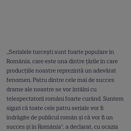
„Serialele turcești sunt foarte populare în
România, care este una dintre țările în care
producțiile noastre reprezintă un adevărat
fenomen. Patru dintre cele mai de succes
drame ale noastre se vor întâlni cu
telespectatorii români foarte curând. Suntem
siguri că toate cele patru seriale vor fi
îndrăgite de publicul român și că vor fi un
succes și în România”, a declarat, cu ocazia