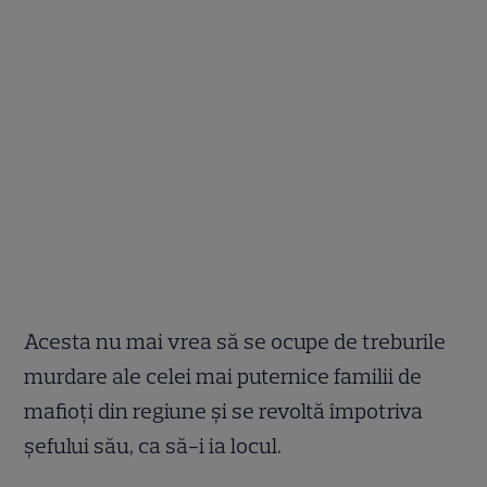
Acesta nu mai vrea să se ocupe de treburile
murdare ale celei mai puternice familii de
mafioți din regiune și se revoltă împotriva
șefului său, ca să-i ia locul.