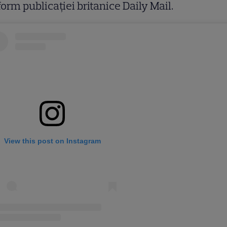
orm publicației britanice Daily Mail.
View this post on Instagram