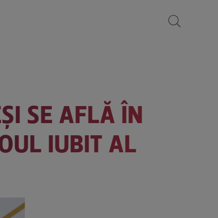
ȘI SE AFLĂ ÎN
OUL IUBIT AL