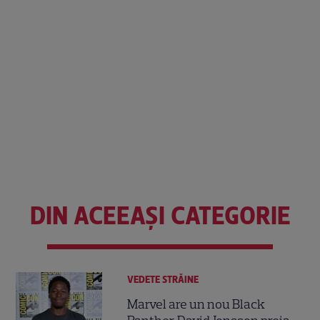
DIN ACEEAȘI CATEGORIE
VEDETE STRĂINE
Marvel are un nou Black