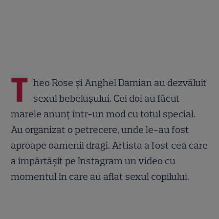
T
heo Rose și Anghel Damian au dezvăluit
sexul bebelușului. Cei doi au făcut
marele anunț într-un mod cu totul special.
Au organizat o petrecere, unde le-au fost
aproape oamenii dragi. Artista a fost cea care
a împărtășit pe Instagram un video cu
momentul în care au aflat sexul copilului.