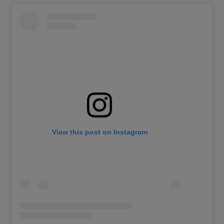
View this post on Instagram