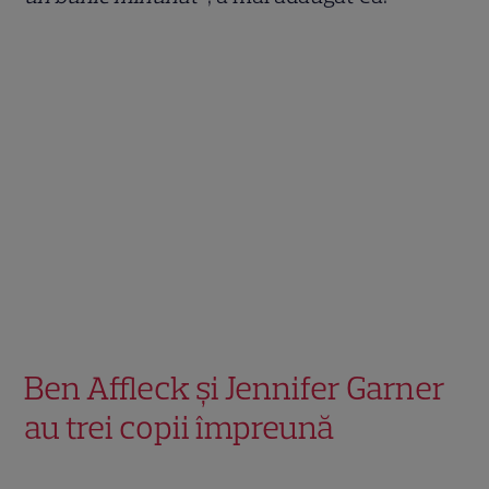
Ben Affleck și Jennifer Garner
au trei copii împreună