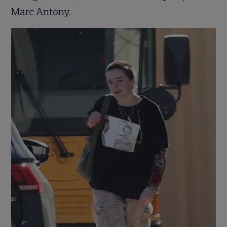
Marc Antony.