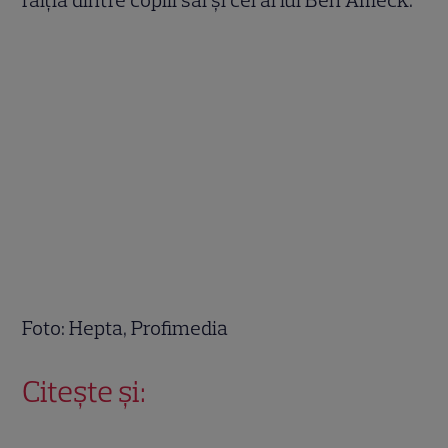
Foto: Hepta, Profimedia
Citește și: