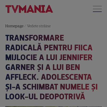
Homepage
/
Vedete străine
TRANSFORMARE
RADICALĂ PENTRU FIICA
MIJLOCIE A LUI JENNIFER
GARNER ȘI A LUI BEN
AFFLECK. ADOLESCENTA
ȘI-A SCHIMBAT NUMELE ȘI
LOOK-UL DEOPOTRIVĂ