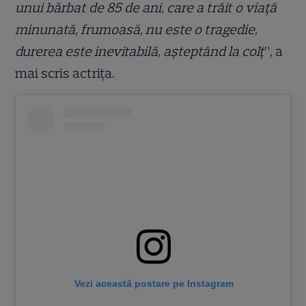
unui bărbat de 85 de ani, care a trăit o viață
minunată, frumoasă, nu este o tragedie,
durerea este inevitabilă, așteptând la colț
”, a
mai scris actrița.
Vezi această postare pe Instagram