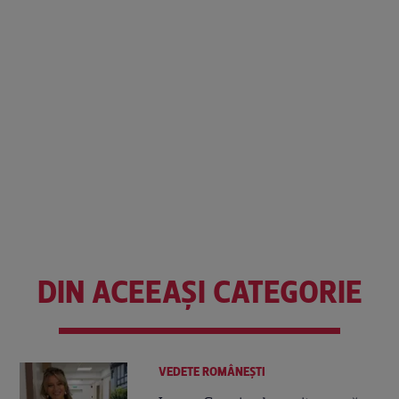
DIN ACEEAȘI CATEGORIE
VEDETE ROMÂNEŞTI