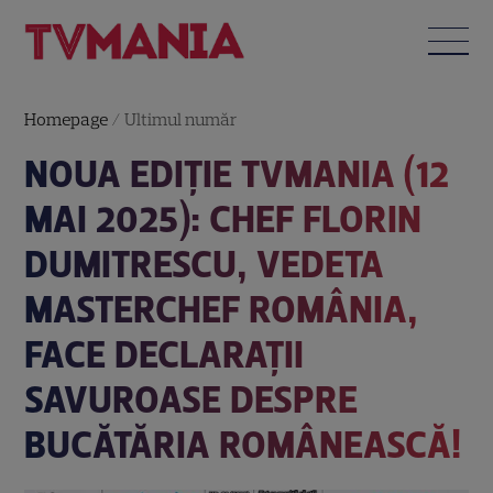
Homepage
/
Ultimul număr
NOUA EDIȚIE TVMANIA (12
MAI 2025): CHEF FLORIN
DUMITRESCU, VEDETA
MASTERCHEF ROMÂNIA,
FACE DECLARAȚII
SAVUROASE DESPRE
BUCĂTĂRIA ROMÂNEASCĂ!