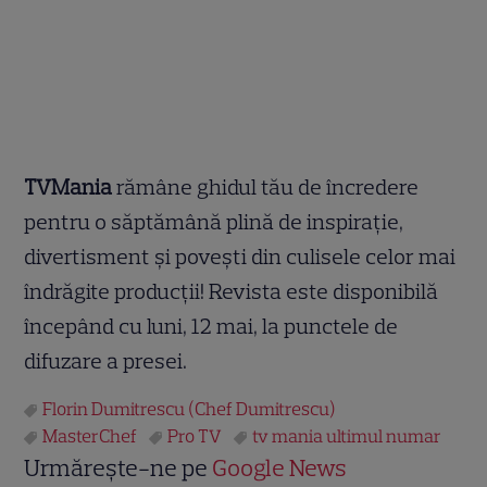
TVMania
rămâne ghidul tău de încredere
pentru o săptămână plină de inspirație,
divertisment și povești din culisele celor mai
îndrăgite producții! Revista este disponibilă
începând cu luni, 12 mai, la punctele de
difuzare a presei.
Florin Dumitrescu (Chef Dumitrescu)
MasterChef
Pro TV
tv mania ultimul numar
Urmărește-ne pe
Google News