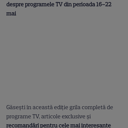
despre programele TV din perioada 16–22
mai
Găsești în această ediție grila completă de
programe TV, articole exclusive și
recomandări pentru cele mai interesante