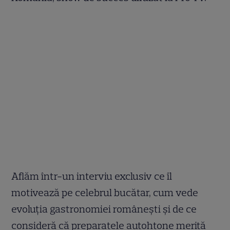
Aflăm într-un interviu exclusiv ce îl
motivează pe celebrul bucătar, cum vede
evoluția gastronomiei românești și de ce
consideră că preparatele autohtone merită