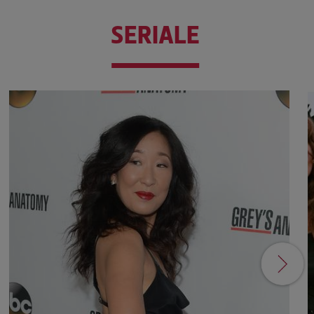
SERIALE