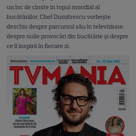
un loc de cinste în topul mondial al
bucătăriilor. Chef Dumitrescu vorbește
deschis despre parcursul său în televiziune,
despre noile provocări din bucătărie și despre
ce îl inspiră în fiecare zi.