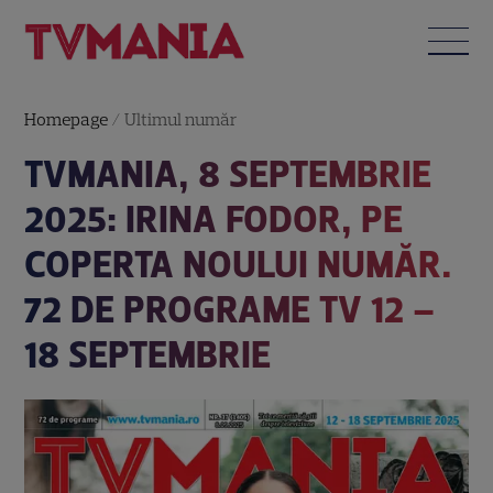
Homepage
/
Ultimul număr
TVMANIA, 8 SEPTEMBRIE
2025: IRINA FODOR, PE
COPERTA NOULUI NUMĂR.
72 DE PROGRAME TV 12 –
18 SEPTEMBRIE