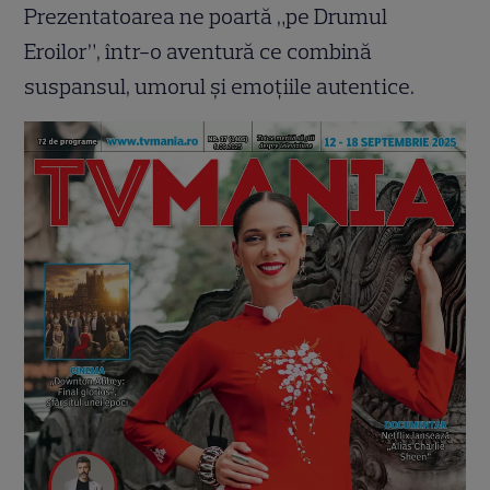
Prezentatoarea ne poartă „pe Drumul
Eroilor”, într-o aventură ce combină
suspansul, umorul și emoțiile autentice.