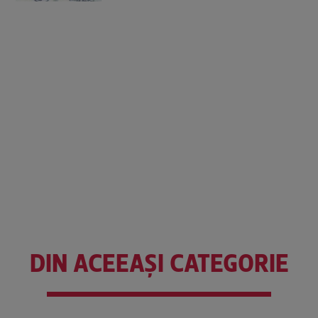
DIN ACEEAȘI CATEGORIE