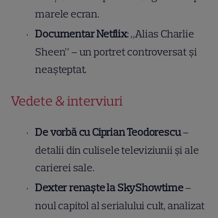
marele ecran.
Documentar Netflix
: „Alias Charlie
Sheen” – un portret controversat și
neașteptat.
Vedete & interviuri
De vorbă cu Ciprian Teodorescu
–
detalii din culisele televiziunii și ale
carierei sale.
Dexter renaște la SkyShowtime
–
noul capitol al serialului cult, analizat