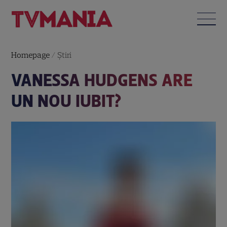
Homepage
/
Știri
VANESSA HUDGENS ARE
UN NOU IUBIT?