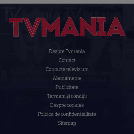
Despre Tvmania
Contact
Contacte televiziuni
Abonamente
Publicitate
Termeni și condiții
Despre cookies
Politica de confidenţialitate
Sitemap