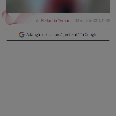
de
Redactia Tvmania
02 martie 2011, 11:58
Adaugă-ne ca sursă preferată în Google