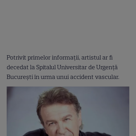
Potrivit primelor informații, artistul ar fi
decedat la Spitalul Universitar de Urgență
București în urma unui accident vascular.