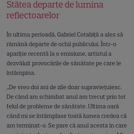
Stătea departe de lumina
reflectoarelor
În ultima perioadă, Gabriel Cotabiță a ales să
rămână departe de ochii publicului. Într-o
apariție recentă la o emisiune, artistul a
dezvăluit provocările de sănătate pe care le
întâmpina.
„De vreo doi ani de zile doar supraviețuiesc.
De când am schimbat anul am trecut prin tot
felul de probleme de sănătate. Ultima oară
când mi se întâmplase toată lumea credea că
am terminat-o. Se pare că anul acesta în care