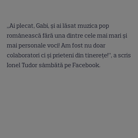
„Ai plecat, Gabi, și ai lăsat muzica pop
românească fără una dintre cele mai mari și
mai personale voci! Am fost nu doar
colaboratori ci și prieteni din tinerețe!”, a scris
Ionel Tudor sâmbătă pe Facebook.