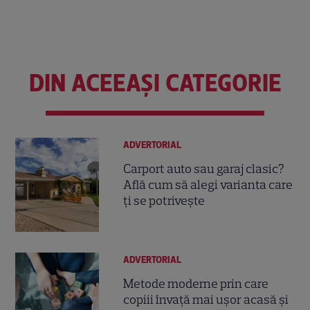
DIN ACEEAȘI CATEGORIE
ADVERTORIAL
Carport auto sau garaj clasic?
Află cum să alegi varianta care
ți se potrivește
ADVERTORIAL
Metode moderne prin care
copiii învață mai ușor acasă și