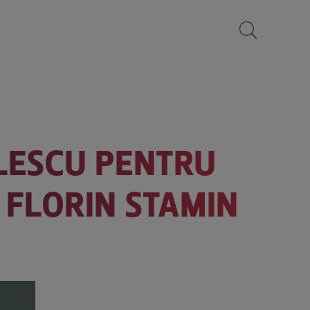
ULESCU PENTRU
 FLORIN STAMIN