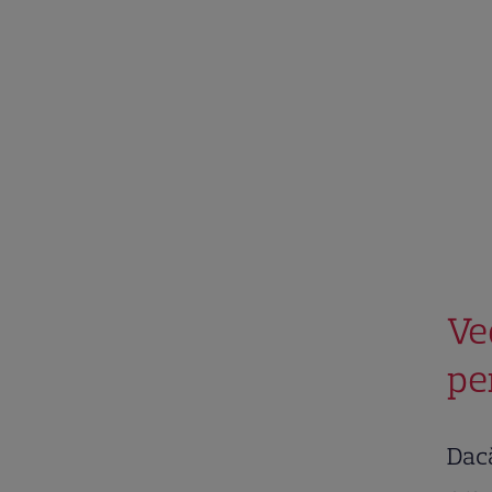
Ve
pe
Dac