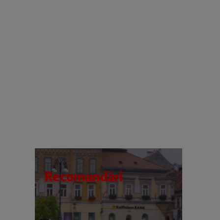
Recomandări