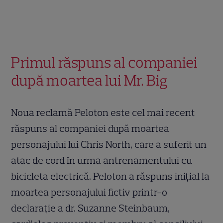
Primul răspuns al companiei
după moartea lui Mr. Big
Noua reclamă Peloton este cel mai recent
răspuns al companiei după moartea
personajului lui Chris North, care a suferit un
atac de cord în urma antrenamentului cu
bicicleta electrică. Peloton a răspuns inițial la
moartea personajului fictiv printr-o
declarație a dr. Suzanne Steinbaum,