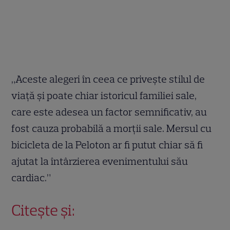
„Aceste alegeri în ceea ce privește stilul de
viață și poate chiar istoricul familiei sale,
care este adesea un factor semnificativ, au
fost cauza probabilă a morții sale. Mersul cu
bicicleta de la Peloton ar fi putut chiar să fi
ajutat la întârzierea evenimentului său
cardiac.”
Citește și: