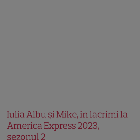
Iulia Albu și Mike, în lacrimi la
America Express 2023,
sezonul 2