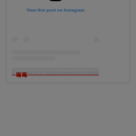
View this post on Instagram
A post shared by (@americaexpressromania)