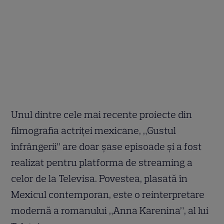
Unul dintre cele mai recente proiecte din
filmografia actriței mexicane, „Gustul
înfrângerii” are doar șase episoade și a fost
realizat pentru platforma de streaming a
celor de la Televisa. Povestea, plasată în
Mexicul contemporan, este o reinterpretare
modernă a romanului „Anna Karenina”, al lui