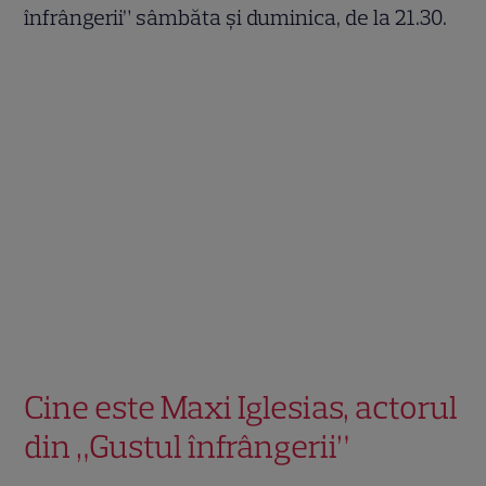
înfrângerii” sâmbăta și duminica, de la 21.30.
Cine este Maxi Iglesias, actorul
din „Gustul înfrângerii”