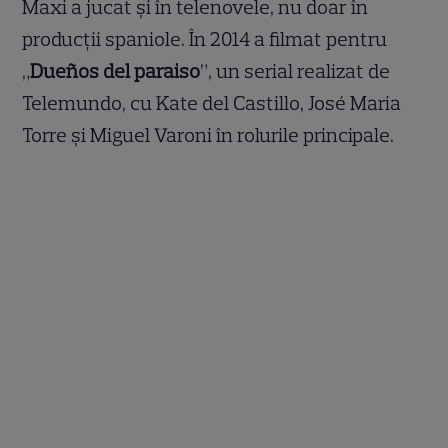
Maxi a jucat și în telenovele, nu doar în
producții spaniole. În 2014 a filmat pentru
„
Dueños del paraiso
”, un serial realizat de
Telemundo, cu Kate del Castillo, José Maria
Torre și Miguel Varoni în rolurile principale.