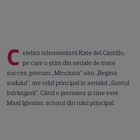
C
elebra telenovelistă Kate del Castillo,
pe care o știm din seriale de mare
succes, precum „Minciuna” sau „Regina
sudului”, are rolul principal în serialul „Gustul
înfrângerii”. Când e premiera și cine este
Maxi Iglesias, actorul din rolul principal.