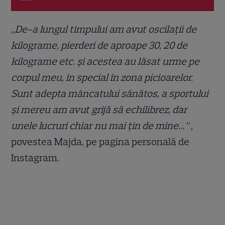
„De-a lungul timpului am avut oscilații de
kilograme, pierderi de aproape 30, 20 de
kilograme etc. și acestea au lăsat urme pe
corpul meu, în special în zona picioarelor.
Sunt adepta mâncatului sănătos, a sportului
și mereu am avut grijă să echilibrez, dar
unele lucruri chiar nu mai țin de mine…” ,
povestea Majda, pe pagina personală de
Instagram.