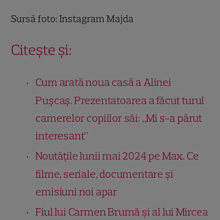
Sursă foto: Instagram Majda
Citește și:
Cum arată noua casă a Alinei
Pușcaș. Prezentatoarea a făcut turul
camerelor copiilor săi: „Mi s-a părut
interesant”
Noutățile lunii mai 2024 pe Max. Ce
filme, seriale, documentare și
emisiuni noi apar
Fiul lui Carmen Brumă și al lui Mircea