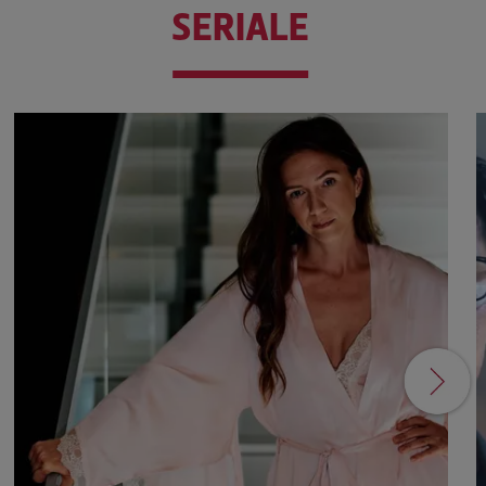
SERIALE