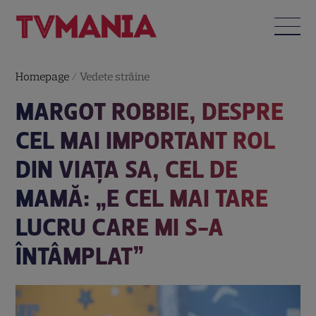
Homepage
/
Vedete străine
MARGOT ROBBIE, DESPRE
CEL MAI IMPORTANT ROL
DIN VIAȚA SA, CEL DE
MAMĂ: „E CEL MAI TARE
LUCRU CARE MI S-A
ÎNTÂMPLAT”