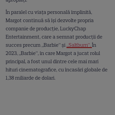
În paralel cu viața personală împlinită,
Margot continuă să își dezvolte propria
companie de producție, LuckyChap
Entertainment, care a semnat producții de
succes precum „Barbie” și
„Saltburn”.
În
2023, „Barbie”, în care Margot a jucat rolul
principal, a fost unul dintre cele mai mari
hituri cinematografice, cu încasări globale de
1,38 miliarde de dolari.