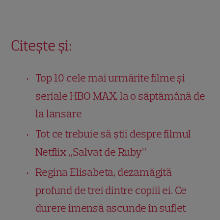
Citește și:
Top 10 cele mai urmărite filme și
seriale HBO MAX, la o săptămână de
la lansare
Tot ce trebuie să știi despre filmul
Netflix „Salvat de Ruby”
Regina Elisabeta, dezamăgită
profund de trei dintre copiii ei. Ce
durere imensă ascunde în suflet