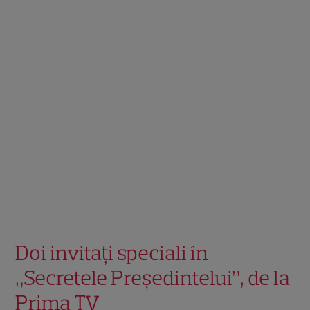
Doi invitați speciali în
„Secretele Președintelui”, de la
Prima TV