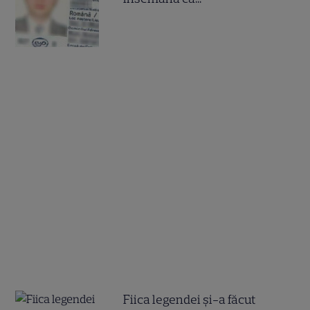
Fiica legendei și-a făcut