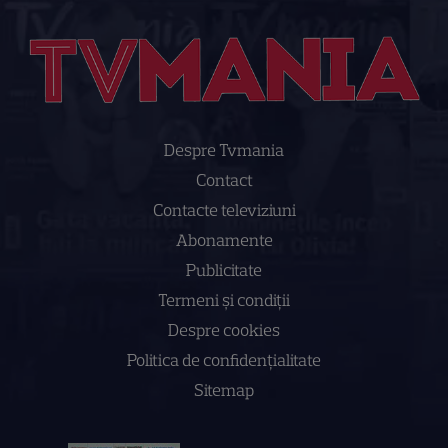
Despre Tvmania
Contact
Contacte televiziuni
Abonamente
Publicitate
Termeni și condiții
Despre cookies
Politica de confidenţialitate
Sitemap