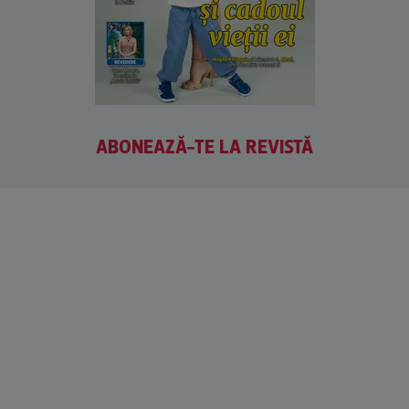
ABONEAZĂ-TE LA REVISTĂ