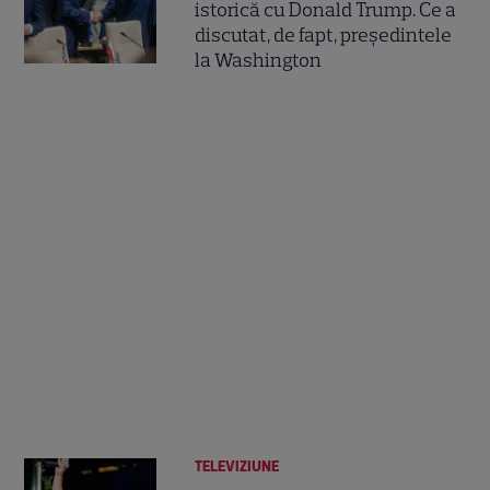
istorică cu Donald Trump. Ce a
discutat, de fapt, președintele
la Washington
TELEVIZIUNE