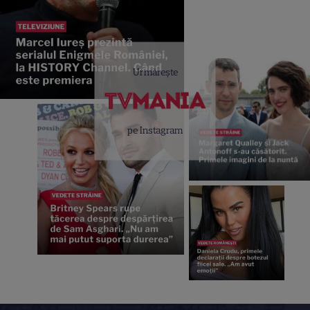
Urmărește
pe Instagram