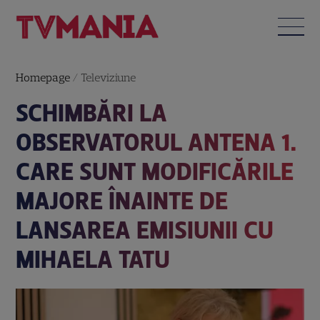
Homepage
/
Televiziune
SCHIMBĂRI LA
OBSERVATORUL ANTENA 1.
CARE SUNT MODIFICĂRILE
MAJORE ÎNAINTE DE
LANSAREA EMISIUNII CU
MIHAELA TATU