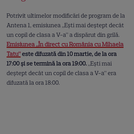
Potrivit ultimelor modificări de program de la
Antena 1, emisiunea „Ești mai deștept decât
un copil de clasa a V-a” a dispărut din grilă.
Emisiunea „În direct cu România cu Mihaela
Tatu”
este difuzată din 10 martie, de la ora
17:00 și se termină la ora 19:00.
„Ești mai
deștept decât un copil de clasa a V-a” era
difuzată la ora 18:00.