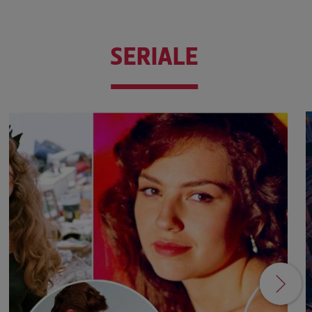
SERIALE