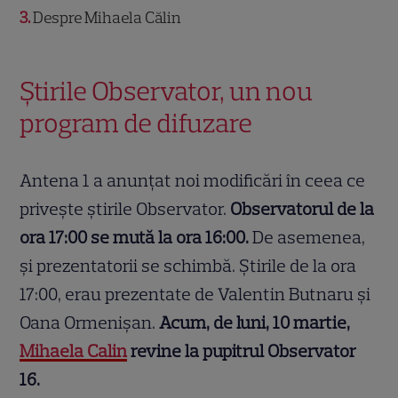
3
Despre Mihaela Călin
Știrile Observator, un nou
program de difuzare
Antena 1 a anunțat noi modificări în ceea ce
privește știrile Observator.
Observatorul de la
ora 17:00 se mută la ora 16:00.
De asemenea,
și prezentatorii se schimbă. Știrile de la ora
17:00, erau prezentate de Valentin Butnaru și
Oana Ormenişan.
Acum, de luni, 10 martie,
Mihaela Calin
revine la pupitrul Observator
16.