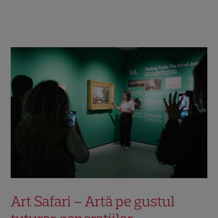
Art Safari – Artă pe gustul