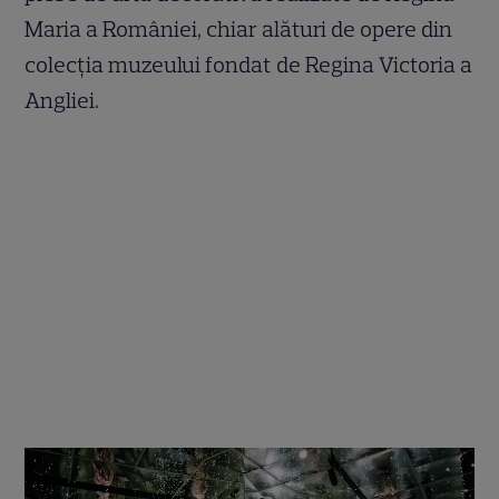
Maria a României, chiar alături de opere din
colecția muzeului fondat de Regina Victoria a
Angliei.