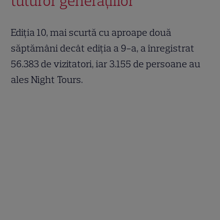
tuturor generațiilor
Ediția 10, mai scurtă cu aproape două
săptămâni decât ediția a 9-a, a înregistrat
56.383 de vizitatori, iar 3.155 de persoane au
ales Night Tours.