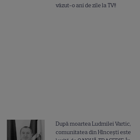
văzut-o ani de zile la TV!!
După moartea Ludmilei Vartic,
comunitatea din Hîncești este