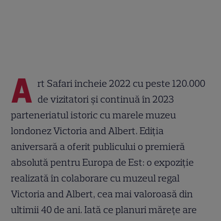
A
rt Safari încheie 2022 cu peste 120.000
de vizitatori și continuă în 2023
parteneriatul istoric cu marele muzeu
londonez Victoria and Albert. Ediția
aniversară a oferit publicului o premieră
absolută pentru Europa de Est: o expoziție
realizată în colaborare cu muzeul regal
Victoria and Albert, cea mai valoroasă din
ultimii 40 de ani. Iată ce planuri mărețe are