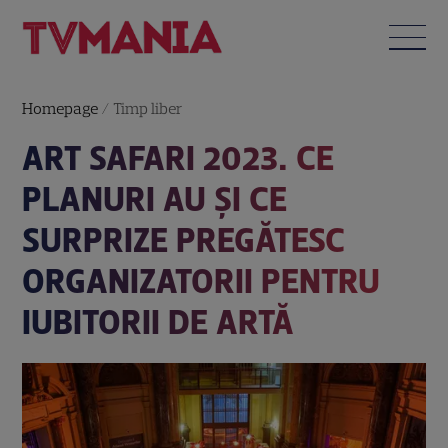
Homepage
/
Timp liber
ART SAFARI 2023. CE
PLANURI AU ȘI CE
SURPRIZE PREGĂTESC
ORGANIZATORII PENTRU
IUBITORII DE ARTĂ