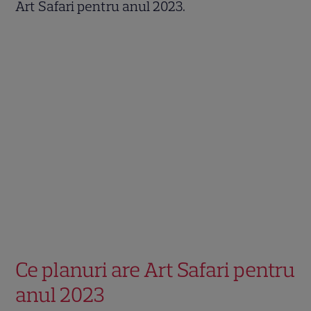
Art Safari pentru anul 2023.
Ce planuri are Art Safari pentru
anul 2023