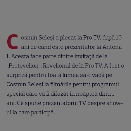
C
osmin Seleşi a plecat la Pro TV, după 10
ani de când este prezentator la Antena
1. Acesta face parte dintre invitații de la
„Protevelion”, Revelionul de la Pro TV. A fost o
surpriză pentru toată lumea să-l vadă pe
Cosmin Seleși la filmările pentru programul
special care va fi difuzat în noaptea dintre
ani. Ce spune prezentatorul TV despre show-
ul la care participă.