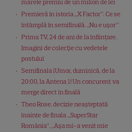
marele premiu de un milion de lei
Premieră în istoria „X Factor”. Ce se
întâmplă în semifinală. „Nu e ușor”
Prima TV, 24 de ani de la înființare.
Imagini de colecție cu vedetele
postului
Semifinala iUmor, duminică, de la
20:00, la Antena 1! Un concurent va
merge direct în finală
Theo Rose, decizie neașteptată
înainte de finala „SuperStar
România”. „Așa mi-a venit mie