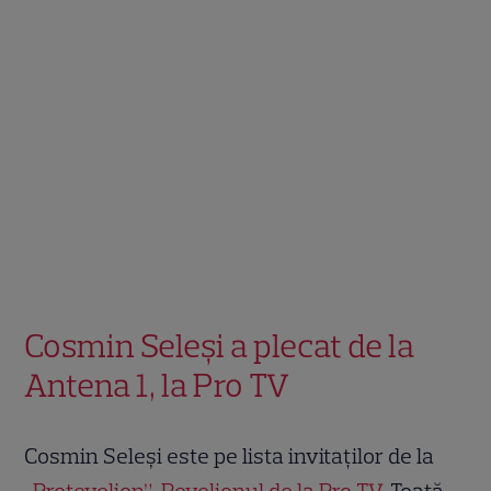
Cosmin Seleşi a plecat de la
Antena 1, la Pro TV
Cosmin Seleși este pe lista invitaților de la