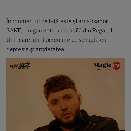
În momentul de față este și amabsador
SANE, o organizație caritabilă din Regatul
Unit care ajută persoane ce se luptă cu
depresia și anxietatea.