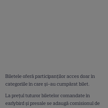
Biletele oferă participanților acces doar în
categoriile în care și-au cumpărat bilet.
La prețul tuturor biletelor comandate în
earlybird și presale se adaugă comisionul de