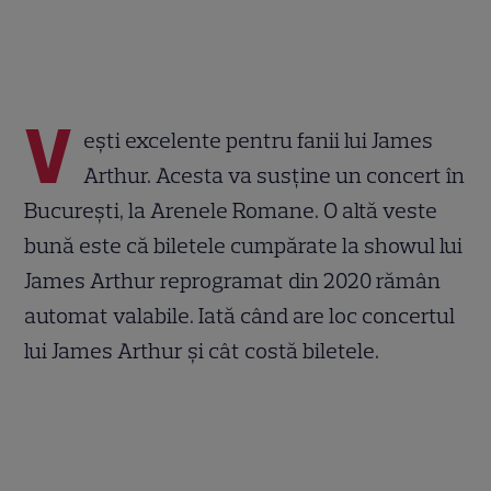
V
ești excelente pentru fanii lui James
Arthur. Acesta va susține un concert în
București, la Arenele Romane. O altă veste
bună este că biletele cumpărate la showul lui
James Arthur reprogramat din 2020 rămân
automat valabile. Iată când are loc concertul
lui James Arthur și cât costă biletele.