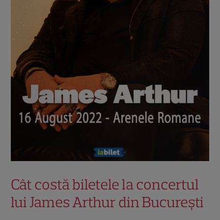
Cât costă biletele la concertul
lui James Arthur din București