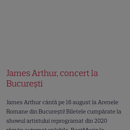
James Arthur, concert la
București
James Arthur cântă pe 16 august la Arenele
Romane din București! Biletele cumpărate la
showul artistului reprogramat din 2020